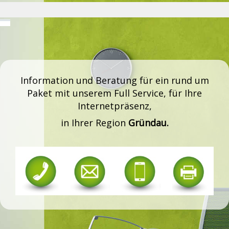
Information und Beratung für ein rund um
Paket mit unserem Full Service, für Ihre
Internetpräsenz,
in Ihrer Region
Gründau.