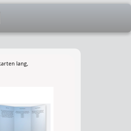
karten lang,