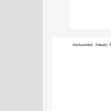
Werbeartikel: Plakate, 